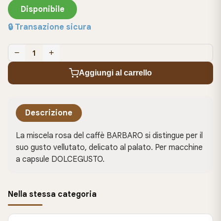
Disponibile
🔒 Transazione sicura
−
+
1
Aggiungi al carrello
Descrizione
La miscela rosa del caffè BARBARO si distingue per il
suo gusto vellutato, delicato al palato. Per macchine
a capsule DOLCEGUSTO.
Nella stessa categoria