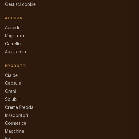
Gestisci cookie
ACCOUNT
Accedi
Registrati
Carrello
Assistenza
PRODOTTI
Cialde
Capsule
Grani
Solubili
Crema Fredda
Insaporitori
Cosmetica
Macchine