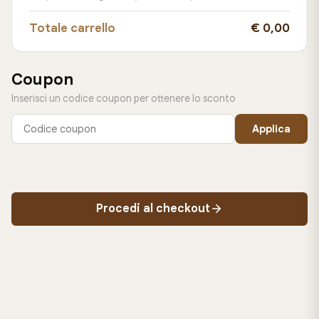
Totale carrello
€ 0,00
Coupon
Inserisci un codice coupon per ottenere lo sconto
Applica
Procedi al checkout