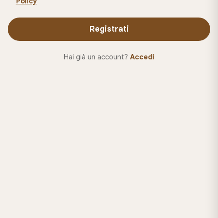
Policy
Registrati
Hai già un account?
Accedi