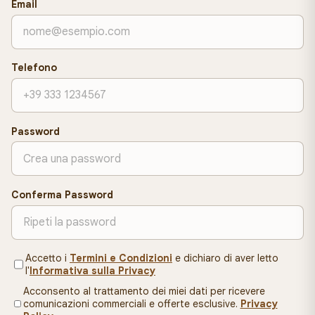
Email
Telefono
Password
Conferma Password
Accetto i
Termini e Condizioni
e dichiaro di aver letto
l'
Informativa sulla Privacy
Acconsento al trattamento dei miei dati per ricevere
comunicazioni commerciali e offerte esclusive.
Privacy