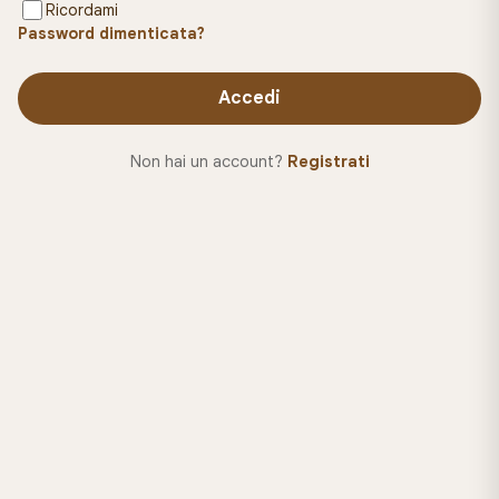
Ricordami
Password dimenticata?
Accedi
Non hai un account?
Registrati