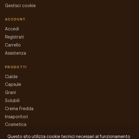
Gestisci cookie
ACCOUNT
Accedi
Registrati
Carrello
Assistenza
PRODOTTI
Cialde
Capsule
Grani
Solubili
Crema Fredda
Insaporitori
Cosmetica
Macchine
Questo sito utilizza cookie tecnici necessari al funzionamento