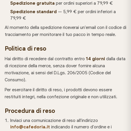
Spedizione gratuita
per ordini superiori a 79,99 €
Spedizione standard
— 5,99 € per ordini inferiori a
79,99 €
Al momento della spedizione riceverai un'email con il codice di
tracciamento per monitorare il tuo pacco in tempo reale.
Politica di reso
Hai diritto di recedere dal contratto entro
14 giorni
dalla data
di ricezione della merce, senza dover fornire alcuna
motivazione, ai sensi del D.Lgs. 206/2005 (Codice del
Consumo).
Per esercitare il diritto di reso, i prodotti devono essere
restituiti integri, nella confezione originale e non utilizzati.
Procedura di reso
Inviaci una comunicazione di reso all'indirizzo
info@cafedoria.it
indicando il numero d'ordine e i