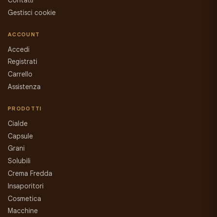
Contatti
Gestisci cookie
ACCOUNT
Accedi
Registrati
Carrello
Assistenza
PRODOTTI
Cialde
Capsule
Grani
Solubili
Crema Fredda
Insaporitori
Cosmetica
Macchine