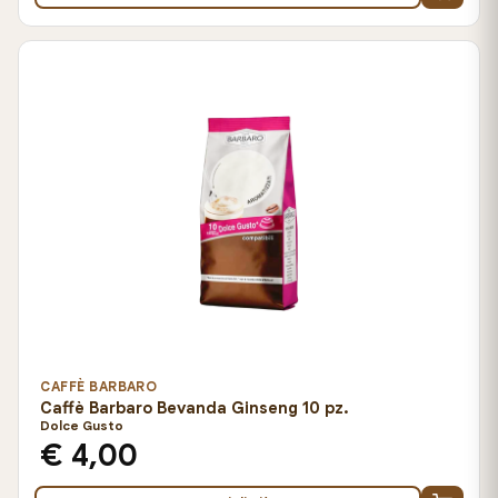
CAFFÈ BARBARO
Caffè Barbaro Bevanda Ginseng 10 pz.
Dolce Gusto
€ 4,00