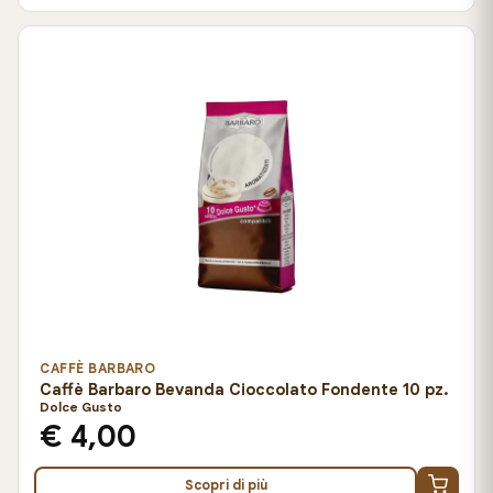
CAFFÈ BARBARO
Caffè Barbaro Bevanda Cioccolato Fondente 10 pz.
Dolce Gusto
€ 4,00
Scopri di più