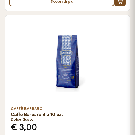
Scopri di più
CAFFÈ BARBARO
Caffè Barbaro Blu 10 pz.
Dolce Gusto
€ 3,00