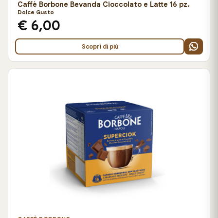
Caffè Borbone Bevanda Cioccolato e Latte 16 pz.
Dolce Gusto
€ 6,00
Scopri di più