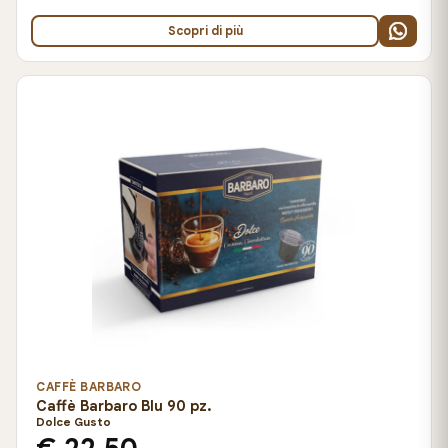
Scopri di più
CAFFÈ BARBARO
Caffè Barbaro Blu 90 pz.
Dolce Gusto