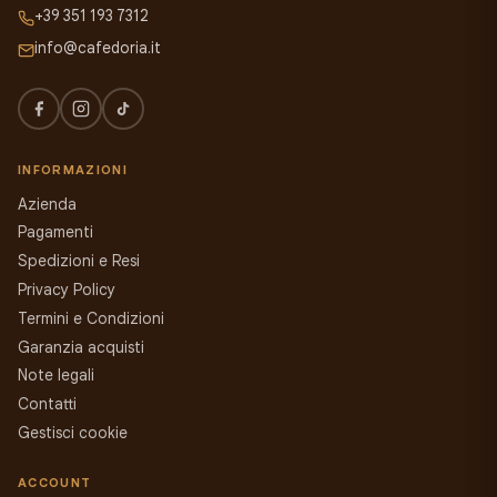
+39 351 193 7312
info@cafedoria.it
INFORMAZIONI
Azienda
Pagamenti
Spedizioni e Resi
Privacy Policy
Termini e Condizioni
Garanzia acquisti
Note legali
Contatti
Gestisci cookie
ACCOUNT