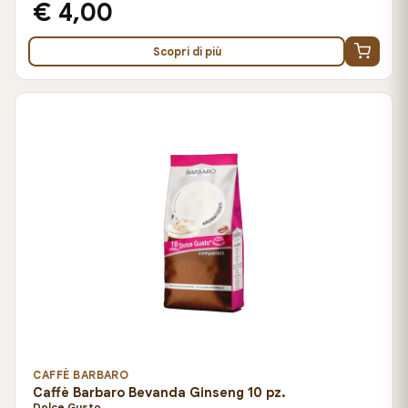
€ 4,00
Scopri di più
CAFFÈ BARBARO
Caffè Barbaro Bevanda Ginseng 10 pz.
Dolce Gusto