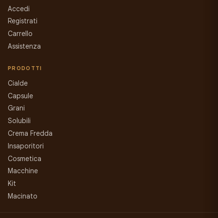
Accedi
Registrati
Carrello
Assistenza
PRODOTTI
Cialde
Capsule
Grani
Solubili
Crema Fredda
Insaporitori
Cosmetica
Macchine
Kit
Macinato