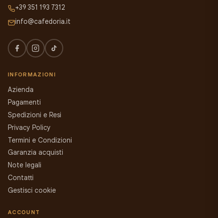
+39 351 193 7312
info@cafedoria.it
INFORMAZIONI
Azienda
Pagamenti
Spedizioni e Resi
Privacy Policy
Termini e Condizioni
Garanzia acquisti
Note legali
Contatti
Gestisci cookie
ACCOUNT