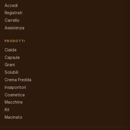
Accedi
Registrati
Carrello
Assistenza
PRODOTTI
Cialde
Capsule
Grani
Solubili
Crema Fredda
Insaporitori
Cosmetica
Macchine
Kit
Macinato