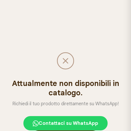
Attualmente non disponibili in
catalogo.
Richiedi il tuo prodotto direttamente su WhatsApp!
Contattaci su WhatsApp