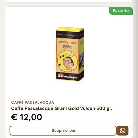
Esaurito
CAFFÈ PASSALACQUA
Caffè Passalacqua Grani Gold Vulcan 500 gr.
€ 12,00
Scopri di più