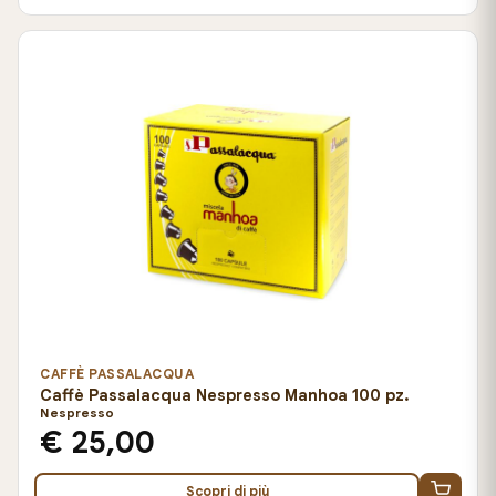
CAFFÈ PASSALACQUA
Caffè Passalacqua Nespresso Manhoa 100 pz.
Nespresso
€ 25,00
Scopri di più