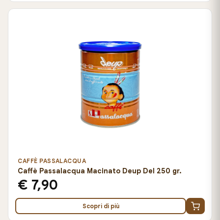
CAFFÈ PASSALACQUA
Caffè Passalacqua Macinato Deup Del 250 gr.
€ 7,90
Scopri di più