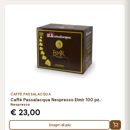
CAFFÈ PASSALACQUA
Caffè Passalacqua Nespresso Elmir 100 pz.
Nespresso
€ 23,00
Scopri di più