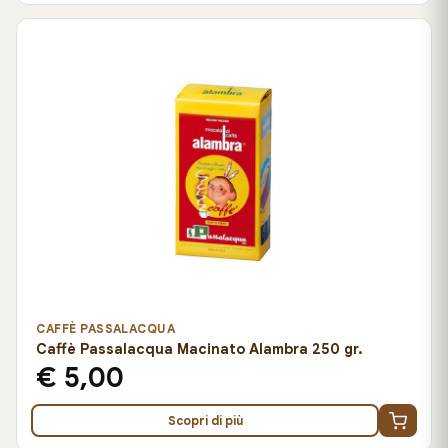
CAFFÈ PASSALACQUA
Caffè Passalacqua Macinato Alambra 250 gr.
€ 5,00
Scopri di più