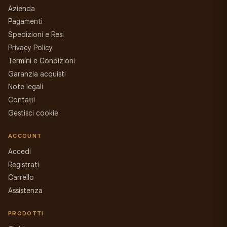
Azienda
Pagamenti
Spedizioni e Resi
Privacy Policy
Termini e Condizioni
Garanzia acquisti
Note legali
Contatti
Gestisci cookie
ACCOUNT
Accedi
Registrati
Carrello
Assistenza
PRODOTTI