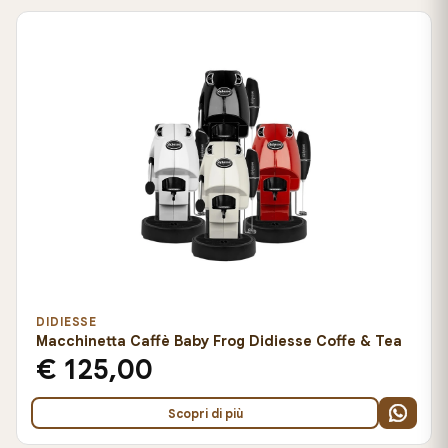
DIDIESSE
Macchinetta Caffè Baby Frog Didiesse Coffe & Tea
€ 125,00
Scopri di più