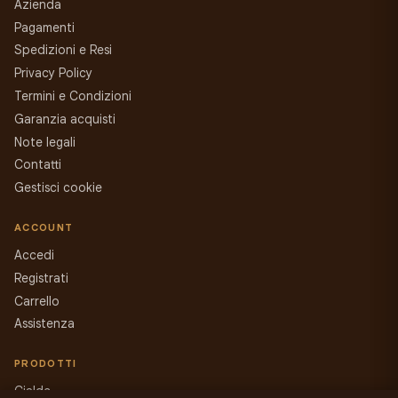
Azienda
Pagamenti
Spedizioni e Resi
Privacy Policy
Termini e Condizioni
Garanzia acquisti
Note legali
Contatti
Gestisci cookie
ACCOUNT
Accedi
Registrati
Carrello
Assistenza
PRODOTTI
Cialde