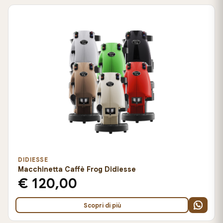
DIDIESSE
Macchinetta Caffè Frog Didiesse
€ 120,00
Scopri di più