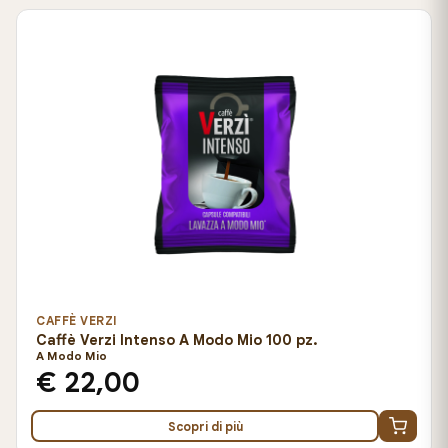
CAFFÈ VERZI
Caffè Verzi Intenso A Modo Mio 100 pz.
A Modo Mio
€ 22,00
Scopri di più