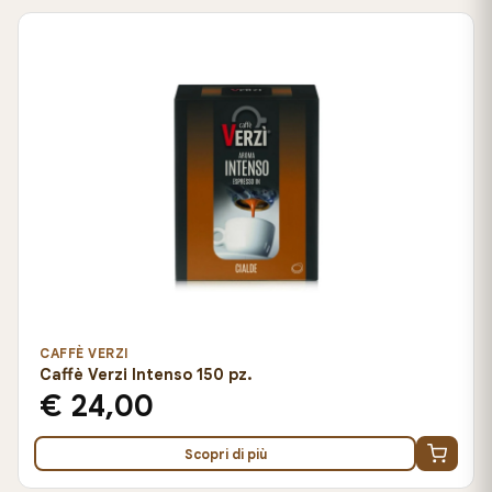
CAFFÈ VERZI
Caffè Verzi Intenso 150 pz.
€ 24,00
Scopri di più