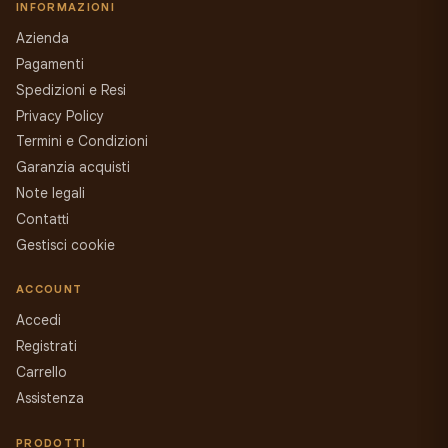
INFORMAZIONI
Azienda
Pagamenti
Spedizioni e Resi
Privacy Policy
Termini e Condizioni
Garanzia acquisti
Note legali
Contatti
Gestisci cookie
ACCOUNT
Accedi
Registrati
Carrello
Assistenza
PRODOTTI